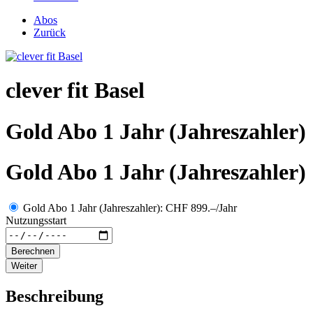
Abos
Zurück
clever fit Basel
Gold Abo 1 Jahr (Jahreszahler)
Gold Abo 1 Jahr (Jahreszahler)
Gold Abo 1 Jahr (Jahreszahler): CHF 899.–/Jahr
Nutzungsstart
Berechnen
Weiter
Beschreibung