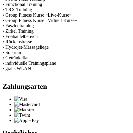
• Functional Training
• TRX Training
• Group Fitness Kurse «Live-Kurse»
• Group Fitness Kurse «Virtuell-Kurse»
• Faszientraining
• Zirkel Training
• Freihantelbereich
• Rückenstrasse
• Hydrojet-Massageliege
• Solarium
• Getränkeflat
• individuelle Trainingspläne
• gratis WLAN
Zahlungsarten