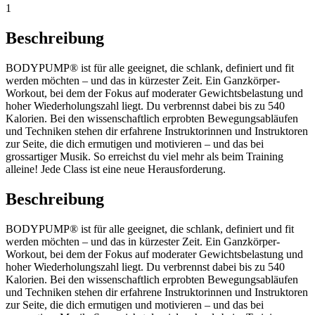
1
Beschreibung
BODYPUMP® ist für alle geeignet, die schlank, definiert und fit
werden möchten – und das in kürzester Zeit. Ein Ganzkörper-
Workout, bei dem der Fokus auf moderater Gewichtsbelastung und
hoher Wiederholungszahl liegt. Du verbrennst dabei bis zu 540
Kalorien. Bei den wissenschaftlich erprobten Bewegungsabläufen
und Techniken stehen dir erfahrene Instruktorinnen und Instruktoren
zur Seite, die dich ermutigen und motivieren – und das bei
grossartiger Musik. So erreichst du viel mehr als beim Training
alleine! Jede Class ist eine neue Herausforderung.
Beschreibung
BODYPUMP® ist für alle geeignet, die schlank, definiert und fit
werden möchten – und das in kürzester Zeit. Ein Ganzkörper-
Workout, bei dem der Fokus auf moderater Gewichtsbelastung und
hoher Wiederholungszahl liegt. Du verbrennst dabei bis zu 540
Kalorien. Bei den wissenschaftlich erprobten Bewegungsabläufen
und Techniken stehen dir erfahrene Instruktorinnen und Instruktoren
zur Seite, die dich ermutigen und motivieren – und das bei