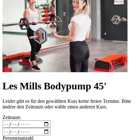
Les Mills Bodypump 45'
Leider gibt es für den gewählten Kurs keine freien Termine. Bitte
ändere den Zeitraum oder wähle einen anderen Kurs.
Zeitraum
Personenanzahl