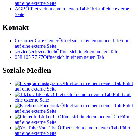
auf eine externe Seite
AGB
Öffnet sich in einem neuen Tab
Führt auf eine externe
Seite
Kontakt
Customer Care Center
Öffnet sich in einem neuen Tab
Führt
auf eine externe Seite
service@clever-fit.ch
Öffnet sich in einem neuen Tab
058 105 77 77
Öffnet sich in einem neuen Tab
Soziale Medien
Instagram
Öffnet sich in einem neuen Tab
Führt
auf eine externe Seite
TikTok
Öffnet sich in einem neuen Tab
Führt auf
eine externe Seite
Facebook
Öffnet sich in einem neuen Tab
Führt
auf eine externe Seite
LinkedIn
Öffnet sich in einem neuen Tab
Führt
auf eine externe Seite
YouTube
Öffnet sich in einem neuen Tab
Führt
auf eine externe Seite