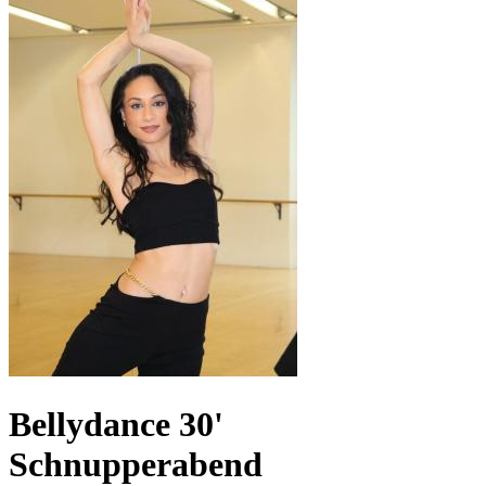
Bellydance 30'
Schnupperabend