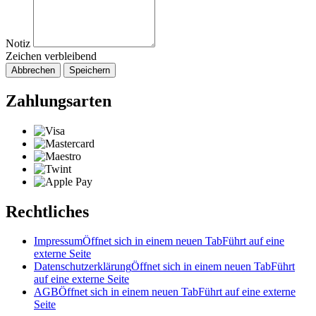
Notiz
Zeichen verbleibend
Abbrechen
Speichern
Zahlungsarten
Rechtliches
Impressum
Öffnet sich in einem neuen Tab
Führt auf eine
externe Seite
Datenschutzerklärung
Öffnet sich in einem neuen Tab
Führt
auf eine externe Seite
AGB
Öffnet sich in einem neuen Tab
Führt auf eine externe
Seite