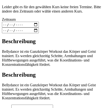
Leider gibt es für den gewählten Kurs keine freien Termine. Bitte
ändere den Zeitraum oder wähle einen anderen Kurs.
Zeitraum
Beschreibung
Bellydance ist ein Ganzkörper Workout das Körper und Geist
trainiert. Es werden gleichzeitig Schritte, Armhaltungen und
Hüftbewegungen ausgeführt, was die Koordinations- und
Konzentrationsfähigkeit fördert.
Beschreibung
Bellydance ist ein Ganzkörper Workout das Körper und Geist
trainiert. Es werden gleichzeitig Schritte, Armhaltungen und
Hüftbewegungen ausgeführt, was die Koordinations- und
Konzentrationsfähigkeit fördert.