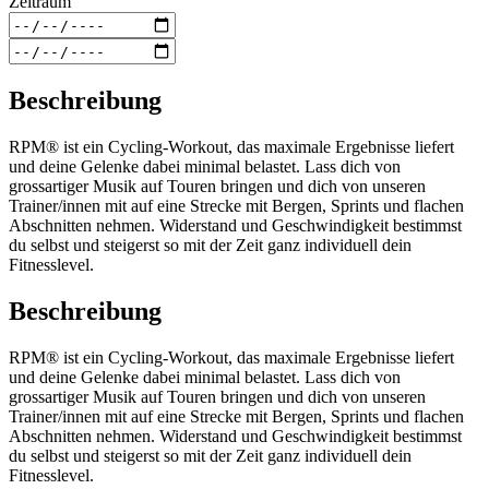
Zeitraum
Beschreibung
RPM® ist ein Cycling-Workout, das maximale Ergebnisse liefert
und deine Gelenke dabei minimal belastet. Lass dich von
grossartiger Musik auf Touren bringen und dich von unseren
Trainer/innen mit auf eine Strecke mit Bergen, Sprints und flachen
Abschnitten nehmen. Widerstand und Geschwindigkeit bestimmst
du selbst und steigerst so mit der Zeit ganz individuell dein
Fitnesslevel.
Beschreibung
RPM® ist ein Cycling-Workout, das maximale Ergebnisse liefert
und deine Gelenke dabei minimal belastet. Lass dich von
grossartiger Musik auf Touren bringen und dich von unseren
Trainer/innen mit auf eine Strecke mit Bergen, Sprints und flachen
Abschnitten nehmen. Widerstand und Geschwindigkeit bestimmst
du selbst und steigerst so mit der Zeit ganz individuell dein
Fitnesslevel.