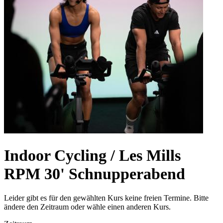
Indoor Cycling / Les Mills
RPM 30' Schnupperabend
Leider gibt es für den gewählten Kurs keine freien Termine. Bitte
ändere den Zeitraum oder wähle einen anderen Kurs.