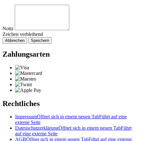
Notiz
Zeichen verbleibend
Abbrechen
Speichern
Zahlungsarten
Rechtliches
Impressum
Öffnet sich in einem neuen Tab
Führt auf eine
externe Seite
Datenschutzerklärung
Öffnet sich in einem neuen Tab
Führt
auf eine externe Seite
AGB
Öffnet sich in einem neuen Tab
Führt auf eine externe