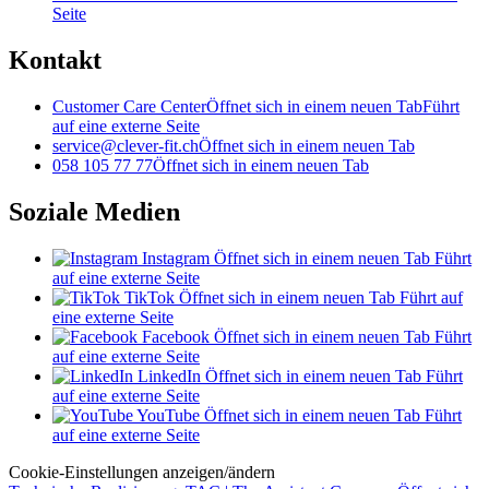
Seite
Kontakt
Customer Care Center
Öffnet sich in einem neuen Tab
Führt
auf eine externe Seite
service@clever-fit.ch
Öffnet sich in einem neuen Tab
058 105 77 77
Öffnet sich in einem neuen Tab
Soziale Medien
Instagram
Öffnet sich in einem neuen Tab
Führt
auf eine externe Seite
TikTok
Öffnet sich in einem neuen Tab
Führt auf
eine externe Seite
Facebook
Öffnet sich in einem neuen Tab
Führt
auf eine externe Seite
LinkedIn
Öffnet sich in einem neuen Tab
Führt
auf eine externe Seite
YouTube
Öffnet sich in einem neuen Tab
Führt
auf eine externe Seite
Cookie-Einstellungen anzeigen/ändern