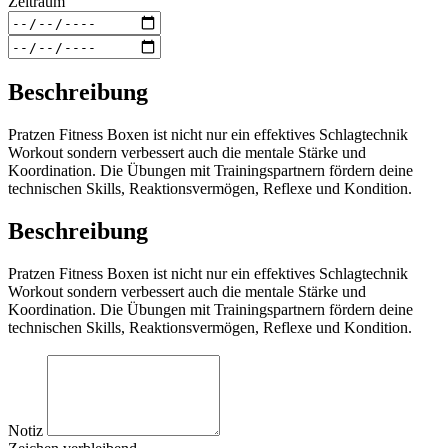
Zeitraum
Beschreibung
Pratzen Fitness Boxen ist nicht nur ein effektives Schlagtechnik
Workout sondern verbessert auch die mentale Stärke und
Koordination. Die Übungen mit Trainingspartnern fördern deine
technischen Skills, Reaktionsvermögen, Reflexe und Kondition.
Beschreibung
Pratzen Fitness Boxen ist nicht nur ein effektives Schlagtechnik
Workout sondern verbessert auch die mentale Stärke und
Koordination. Die Übungen mit Trainingspartnern fördern deine
technischen Skills, Reaktionsvermögen, Reflexe und Kondition.
Notiz