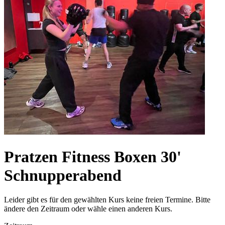
Pratzen Fitness Boxen 30'
Schnupperabend
Leider gibt es für den gewählten Kurs keine freien Termine. Bitte
ändere den Zeitraum oder wähle einen anderen Kurs.