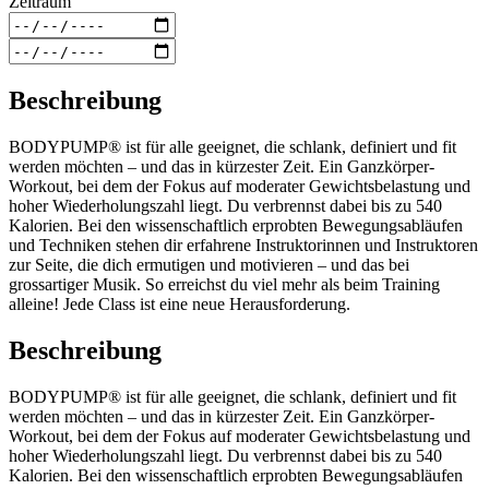
Zeitraum
Beschreibung
BODYPUMP® ist für alle geeignet, die schlank, definiert und fit
werden möchten – und das in kürzester Zeit. Ein Ganzkörper-
Workout, bei dem der Fokus auf moderater Gewichtsbelastung und
hoher Wiederholungszahl liegt. Du verbrennst dabei bis zu 540
Kalorien. Bei den wissenschaftlich erprobten Bewegungsabläufen
und Techniken stehen dir erfahrene Instruktorinnen und Instruktoren
zur Seite, die dich ermutigen und motivieren – und das bei
grossartiger Musik. So erreichst du viel mehr als beim Training
alleine! Jede Class ist eine neue Herausforderung.
Beschreibung
BODYPUMP® ist für alle geeignet, die schlank, definiert und fit
werden möchten – und das in kürzester Zeit. Ein Ganzkörper-
Workout, bei dem der Fokus auf moderater Gewichtsbelastung und
hoher Wiederholungszahl liegt. Du verbrennst dabei bis zu 540
Kalorien. Bei den wissenschaftlich erprobten Bewegungsabläufen