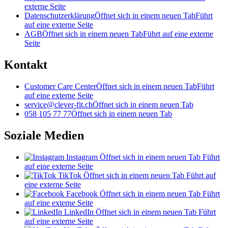
externe Seite
Datenschutzerklärung
Öffnet sich in einem neuen Tab
Führt
auf eine externe Seite
AGB
Öffnet sich in einem neuen Tab
Führt auf eine externe
Seite
Kontakt
Customer Care Center
Öffnet sich in einem neuen Tab
Führt
auf eine externe Seite
service@clever-fit.ch
Öffnet sich in einem neuen Tab
058 105 77 77
Öffnet sich in einem neuen Tab
Soziale Medien
Instagram
Öffnet sich in einem neuen Tab
Führt
auf eine externe Seite
TikTok
Öffnet sich in einem neuen Tab
Führt auf
eine externe Seite
Facebook
Öffnet sich in einem neuen Tab
Führt
auf eine externe Seite
LinkedIn
Öffnet sich in einem neuen Tab
Führt
auf eine externe Seite