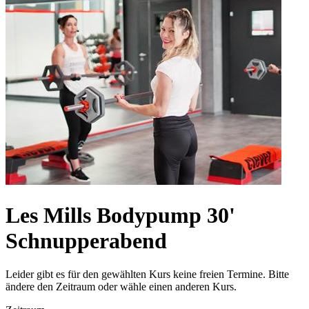
Les Mills Bodypump 30'
Schnupperabend
Leider gibt es für den gewählten Kurs keine freien Termine. Bitte
ändere den Zeitraum oder wähle einen anderen Kurs.