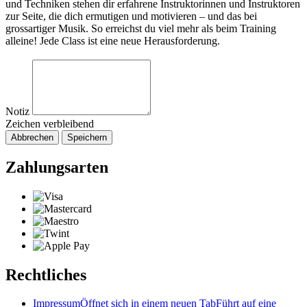
und Techniken stehen dir erfahrene Instruktorinnen und Instruktoren
zur Seite, die dich ermutigen und motivieren – und das bei
grossartiger Musik. So erreichst du viel mehr als beim Training
alleine! Jede Class ist eine neue Herausforderung.
Notiz
Zeichen verbleibend
Abbrechen
Speichern
Zahlungsarten
Rechtliches
Impressum
Öffnet sich in einem neuen Tab
Führt auf eine