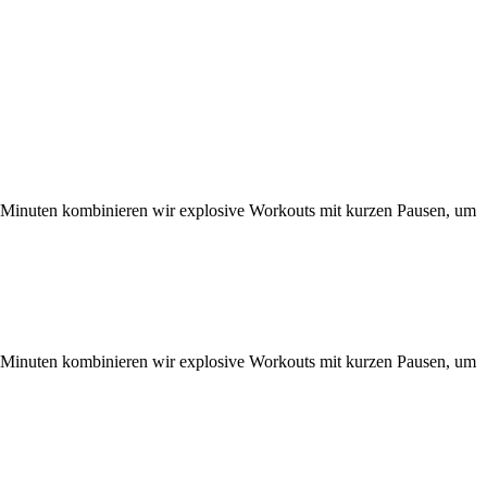
 30 Minuten kombinieren wir explosive Workouts mit kurzen Pausen, um
 30 Minuten kombinieren wir explosive Workouts mit kurzen Pausen, um