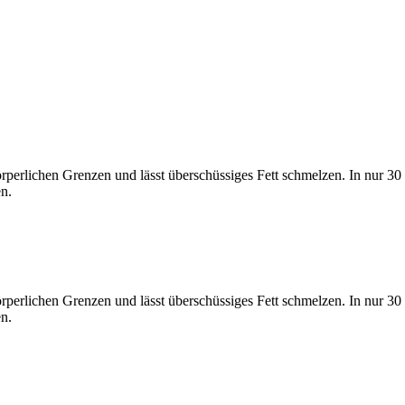
 körperlichen Grenzen und lässt überschüssiges Fett schmelzen. In nur
n.
 körperlichen Grenzen und lässt überschüssiges Fett schmelzen. In nur
n.