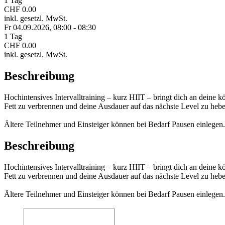
1 Tag
CHF 0.00
inkl. gesetzl. MwSt.
Fr 04.
09.
2026,
08:00 - 08:30
1 Tag
CHF 0.00
inkl. gesetzl. MwSt.
Beschreibung
Hochintensives Intervalltraining – kurz HIIT – bringt dich an deine
Fett zu verbrennen und deine Ausdauer auf das nächste Level zu hebe
Ältere Teilnehmer und Einsteiger können bei Bedarf Pausen einlegen.
Beschreibung
Hochintensives Intervalltraining – kurz HIIT – bringt dich an deine
Fett zu verbrennen und deine Ausdauer auf das nächste Level zu hebe
Ältere Teilnehmer und Einsteiger können bei Bedarf Pausen einlegen.